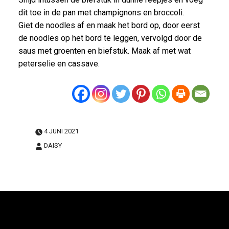
dit toe in de pan met champignons en broccoli.
Giet de noodles af en maak het bord op, door eerst
de noodles op het bord te leggen, vervolgd door de
saus met groenten en biefstuk. Maak af met wat
peterselie en cassave.
4 JUNI 2021
DAISY