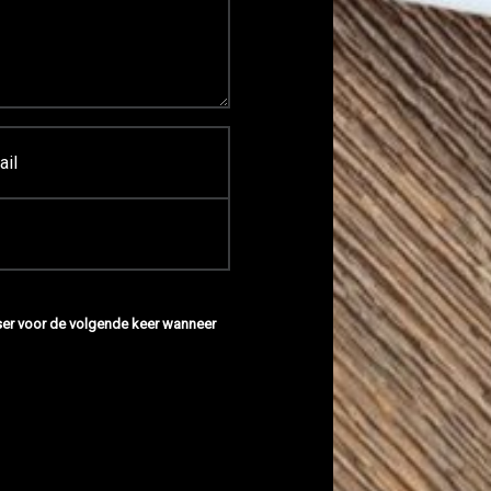
wser voor de volgende keer wanneer