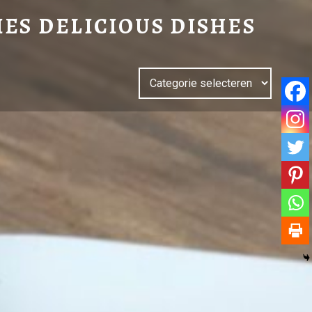
IES DELICIOUS DISHES
Categorieën