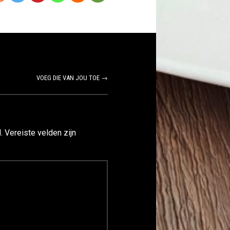
VOEG DIE VAN JOU TOE →
.
Vereiste velden zijn