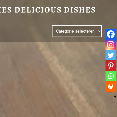
IES DELICIOUS DISHES
Categorieën