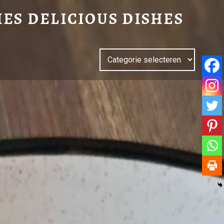
IES DELICIOUS DISHES
Categorieën