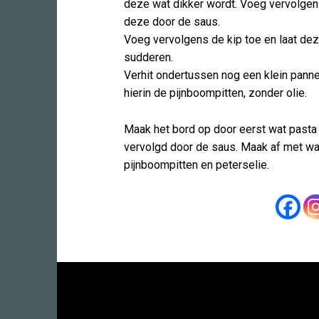
deze wat dikker wordt. Voeg vervolgen
deze door de saus.
Voeg vervolgens de kip toe en laat de
sudderen.
Verhit ondertussen nog een klein panne
hierin de pijnboompitten, zonder olie.
Maak het bord op door eerst wat pasta 
vervolgd door de saus. Maak af met w
pijnboompitten en peterselie.