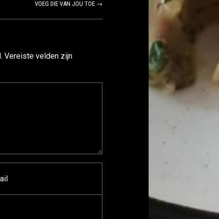
VOEG DIE VAN JOU TOE →
.
Vereiste velden zijn