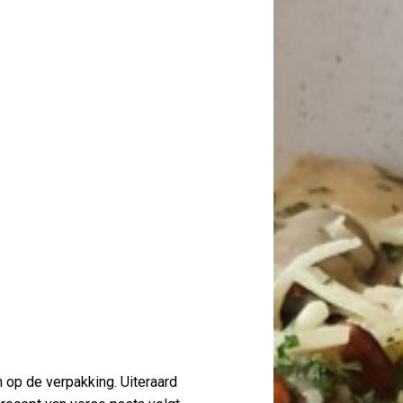
 op de verpakking. Uiteraard