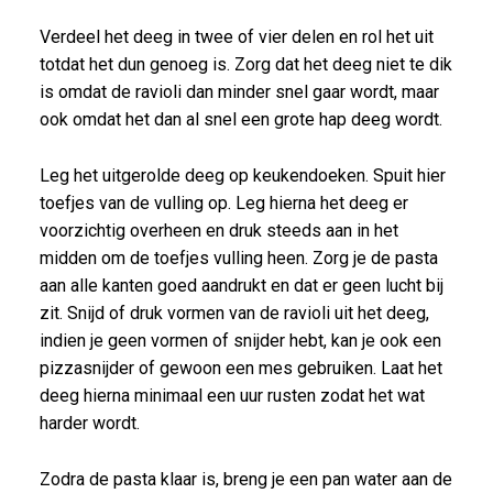
Verdeel het deeg in twee of vier delen en rol het uit
totdat het dun genoeg is. Zorg dat het deeg niet te dik
is omdat de ravioli dan minder snel gaar wordt, maar
ook omdat het dan al snel een grote hap deeg wordt.
Leg het uitgerolde deeg op keukendoeken. Spuit hier
toefjes van de vulling op. Leg hierna het deeg er
voorzichtig overheen en druk steeds aan in het
midden om de toefjes vulling heen. Zorg je de pasta
aan alle kanten goed aandrukt en dat er geen lucht bij
zit. Snijd of druk vormen van de ravioli uit het deeg,
indien je geen vormen of snijder hebt, kan je ook een
pizzasnijder of gewoon een mes gebruiken. Laat het
deeg hierna minimaal een uur rusten zodat het wat
harder wordt.
Zodra de pasta klaar is, breng je een pan water aan de