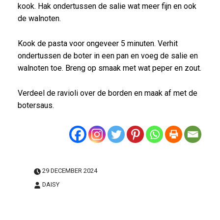
kook. Hak ondertussen de salie wat meer fijn en ook
de walnoten.
Kook de pasta voor ongeveer 5 minuten. Verhit
ondertussen de boter in een pan en voeg de salie en
walnoten toe. Breng op smaak met wat peper en zout.
Verdeel de ravioli over de borden en maak af met de
botersaus.
29 DECEMBER 2024
DAISY