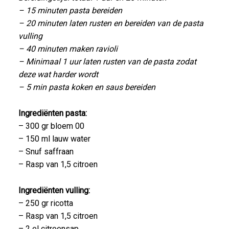
– 15 minuten pasta bereiden
– 20 minuten laten rusten en bereiden van de pasta
vulling
– 40 minuten maken ravioli
– Minimaal 1 uur laten rusten van de pasta zodat
deze wat harder wordt
– 5 min pasta koken en saus bereiden
Ingrediënten pasta:
– 300 gr bloem 00
– 150 ml lauw water
– Snuf saffraan
– Rasp van 1,5 citroen
Ingrediënten vulling:
– 250 gr ricotta
– Rasp van 1,5 citroen
– 2 el citroensap