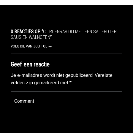
0 REACTIES OP “
CITROENRAVIOLI MET EEN SALIEBOTER
SAUS EN WALNOTEN
”
VOEG DIE VAN JOU TOE →
Geef een reactie
Je e-mailadres wordt niet gepubliceerd.
Vereiste
velden zijn gemarkeerd met
*
Reactie
*