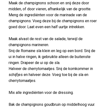
Maak de champignons schoon en snij deze door
midden, of door vieren, afhankelijk van de grootte.
Meng de ingrediënten voor de marinade van de
champignons. Voeg deze bij de champignons en roer
goed door. Laat even een half uurtje intrekken.
Maak alvast de rest van de salade, terwijl de
champignons marineren.
Snij de Romaine sla klein en leg op een bord. Snij de
ui in halve ringen, ik gebruikte alleen de buitenste
ringen. Drapeer de ui op de sla.
Halveer de cherrytomaatjes. Snij de komkommer in
schijfjes en halveer deze. Voeg toe bij de sla en
cherrytomaatjes.
Mix alle ingrediënten voor de dressing.
Bak de champignons goudbruin op middelhoog vuur.