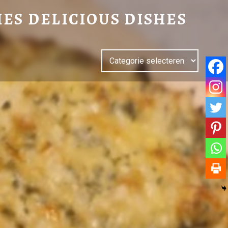
IES DELICIOUS DISHES
Categorieën