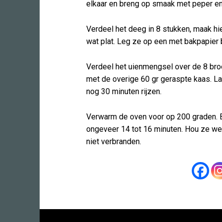
elkaar en breng op smaak met peper en
Verdeel het deeg in 8 stukken, maak hi
wat plat. Leg ze op een met bakpapier 
Verdeel het uienmengsel over de 8 bro
met de overige 60 gr geraspte kaas. L
nog 30 minuten rijzen.
Verwarm de oven voor op 200 graden. 
ongeveer 14 tot 16 minuten. Hou ze wel
niet verbranden.