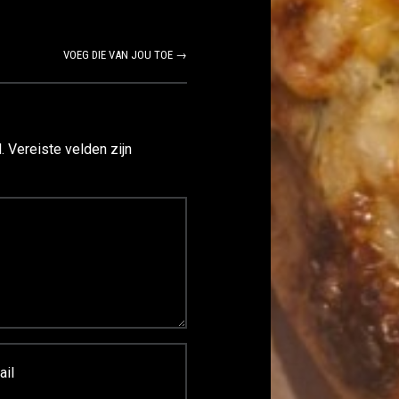
VOEG DIE VAN JOU TOE →
.
Vereiste velden zijn