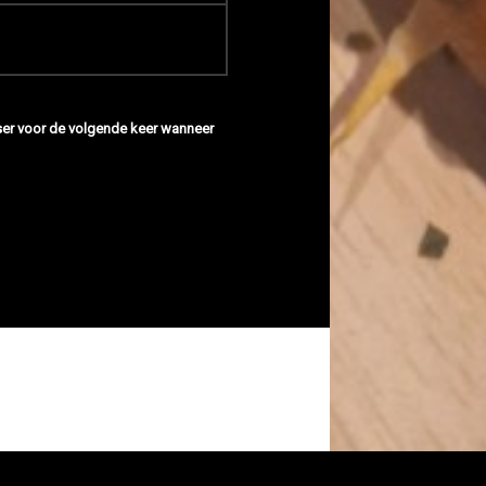
wser voor de volgende keer wanneer