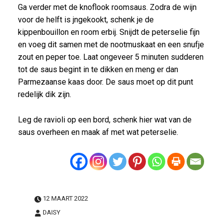
Ga verder met de knoflook roomsaus. Zodra de wijn
voor de helft is jngekookt, schenk je de
kippenbouillon en room erbij. Snijdt de peterselie fijn
en voeg dit samen met de nootmuskaat en een snufje
zout en peper toe. Laat ongeveer 5 minuten sudderen
tot de saus begint in te dikken en meng er dan
Parmezaanse kaas door. De saus moet op dit punt
redelijk dik zijn.
Leg de ravioli op een bord, schenk hier wat van de
saus overheen en maak af met wat peterselie.
12 MAART 2022
DAISY