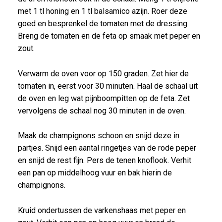
met 1 tl honing en 1 tl balsamico azijn. Roer deze
goed en besprenkel de tomaten met de dressing.
Breng de tomaten en de feta op smaak met peper en
zout.
Verwarm de oven voor op 150 graden. Zet hier de
tomaten in, eerst voor 30 minuten. Haal de schaal uit
de oven en leg wat pijnboompitten op de feta. Zet
vervolgens de schaal nog 30 minuten in de oven.
Maak de champignons schoon en snijd deze in
partjes. Snijd een aantal ringetjes van de rode peper
en snijd de rest fijn. Pers de tenen knoflook. Verhit
een pan op middelhoog vuur en bak hierin de
champignons.
Kruid ondertussen de varkenshaas met peper en