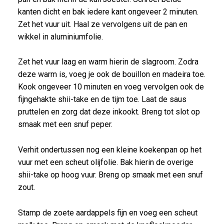
kanten dicht en bak iedere kant ongeveer 2 minuten.
Zet het vuur uit. Haal ze vervolgens uit de pan en
wikkel in aluminiumfolie.
Zet het vuur laag en warm hierin de slagroom. Zodra
deze warm is, voeg je ook de bouillon en madeira toe.
Kook ongeveer 10 minuten en voeg vervolgen ook de
fijngehakte shii-take en de tijm toe. Laat de saus
pruttelen en zorg dat deze inkookt. Breng tot slot op
smaak met een snuf peper.
Verhit ondertussen nog een kleine koekenpan op het
vuur met een scheut olijfolie. Bak hierin de overige
shii-take op hoog vuur. Breng op smaak met een snuf
zout.
Stamp de zoete aardappels fijn en voeg een scheut