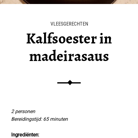
VLEESGERECHTEN
Kalfsoester in
madeirasaus
2 personen
Bereidingstijd: 65 minuten
Ingrediënten: