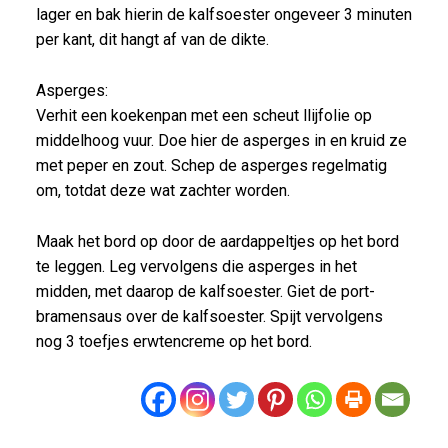
lager en bak hierin de kalfsoester ongeveer 3 minuten
per kant, dit hangt af van de dikte.
Asperges:
Verhit een koekenpan met een scheut llijfolie op
middelhoog vuur. Doe hier de asperges in en kruid ze
met peper en zout. Schep de asperges regelmatig
om, totdat deze wat zachter worden.
Maak het bord op door de aardappeltjes op het bord
te leggen. Leg vervolgens die asperges in het
midden, met daarop de kalfsoester. Giet de port-
bramensaus over de kalfsoester. Spijt vervolgens
nog 3 toefjes erwtencreme op het bord.