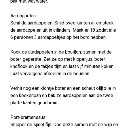
bak met wat water.
Aardappelen:
Schil de aardappelen. Snijd twee kanten af en steek
de aardappelen uit in cilinders. Maak er 18 zodat alle
6 personen 3 aardappeltjes op het bord hebben.
Kook de aardappelen in de bouillon, samen met de
boter, geperste Zet ze op met kippenjus, boter,
knoflook en de takjes tijm en laat vijf minuten koken.
Laat vervolgens afkoelen in de bouillon.
Verhit nog een klontje boter en een scheut olijfolie in
een koekenpan en bak ze aardappelen aan de twee
platte kanten goudbruin.
Port-bramensaus:
Snipper de sjalot fijn. Doe deze samen met de wijn en