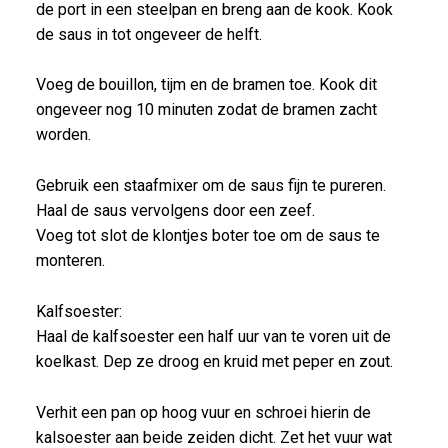
de port in een steelpan en breng aan de kook. Kook
de saus in tot ongeveer de helft.
Voeg de bouillon, tijm en de bramen toe. Kook dit
ongeveer nog 10 minuten zodat de bramen zacht
worden.
Gebruik een staafmixer om de saus fijn te pureren.
Haal de saus vervolgens door een zeef.
Voeg tot slot de klontjes boter toe om de saus te
monteren.
Kalfsoester:
Haal de kalfsoester een half uur van te voren uit de
koelkast. Dep ze droog en kruid met peper en zout.
Verhit een pan op hoog vuur en schroei hierin de
kalsoester aan beide zeiden dicht. Zet het vuur wat